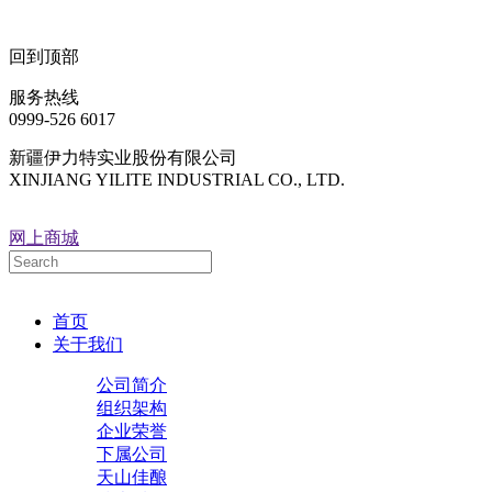
回到顶部
服务热线
0999-526 6017
新疆伊力特实业股份有限公司
XINJIANG YILITE INDUSTRIAL CO., LTD.
网上商城
首页
关于我们
公司简介
组织架构
企业荣誉
下属公司
天山佳酿