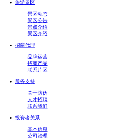
旅游景区
景区动态
景区公告
景点介绍
景区介绍
招商代理
品牌运营
招商产品
联系片区
服务支持
关于防伪
人才招聘
联系我们
投资者关系
基本信息
公司治理