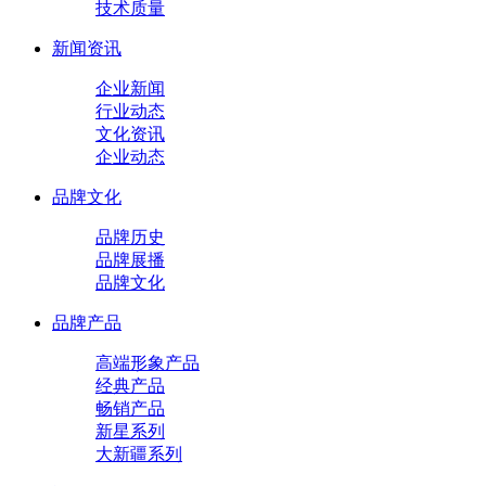
技术质量
新闻资讯
企业新闻
行业动态
文化资讯
企业动态
品牌文化
品牌历史
品牌展播
品牌文化
品牌产品
高端形象产品
经典产品
畅销产品
新星系列
大新疆系列