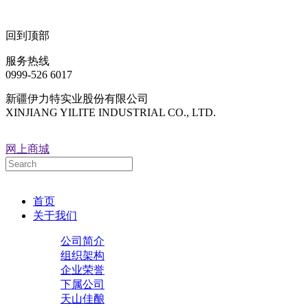
回到顶部
服务热线
0999-526 6017
新疆伊力特实业股份有限公司
XINJIANG YILITE INDUSTRIAL CO., LTD.
网上商城
首页
关于我们
公司简介
组织架构
企业荣誉
下属公司
天山佳酿