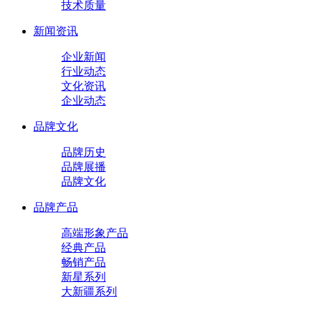
技术质量
新闻资讯
企业新闻
行业动态
文化资讯
企业动态
品牌文化
品牌历史
品牌展播
品牌文化
品牌产品
高端形象产品
经典产品
畅销产品
新星系列
大新疆系列