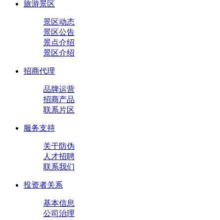
旅游景区
景区动态
景区公告
景点介绍
景区介绍
招商代理
品牌运营
招商产品
联系片区
服务支持
关于防伪
人才招聘
联系我们
投资者关系
基本信息
公司治理