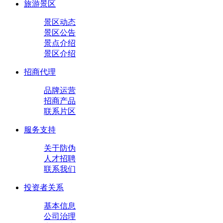
旅游景区
景区动态
景区公告
景点介绍
景区介绍
招商代理
品牌运营
招商产品
联系片区
服务支持
关于防伪
人才招聘
联系我们
投资者关系
基本信息
公司治理