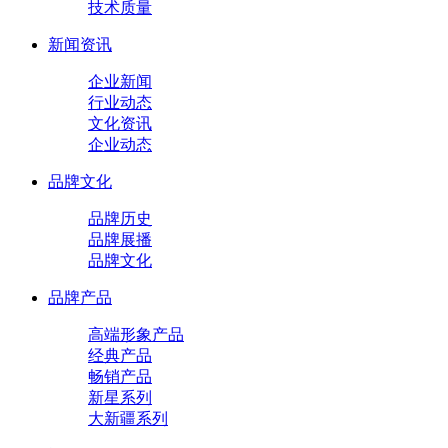
技术质量
新闻资讯
企业新闻
行业动态
文化资讯
企业动态
品牌文化
品牌历史
品牌展播
品牌文化
品牌产品
高端形象产品
经典产品
畅销产品
新星系列
大新疆系列