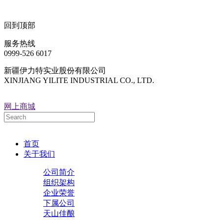
回到顶部
服务热线
0999-526 6017
新疆伊力特实业股份有限公司
XINJIANG YILITE INDUSTRIAL CO., LTD.
网上商城
首页
关于我们
公司简介
组织架构
企业荣誉
下属公司
天山佳酿