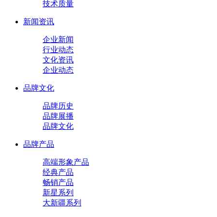
技术质量
新闻资讯
企业新闻
行业动态
文化资讯
企业动态
品牌文化
品牌历史
品牌展播
品牌文化
品牌产品
高端形象产品
经典产品
畅销产品
新星系列
大新疆系列