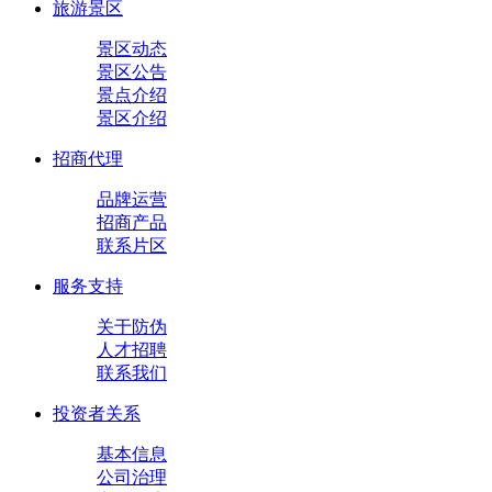
旅游景区
景区动态
景区公告
景点介绍
景区介绍
招商代理
品牌运营
招商产品
联系片区
服务支持
关于防伪
人才招聘
联系我们
投资者关系
基本信息
公司治理