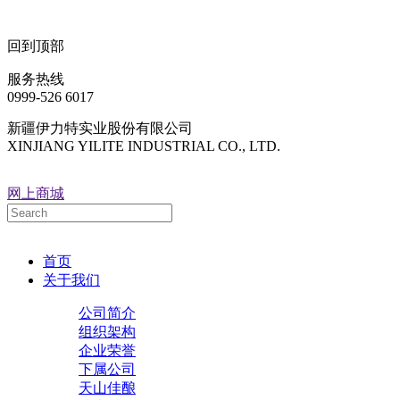
回到顶部
服务热线
0999-526 6017
新疆伊力特实业股份有限公司
XINJIANG YILITE INDUSTRIAL CO., LTD.
网上商城
首页
关于我们
公司简介
组织架构
企业荣誉
下属公司
天山佳酿