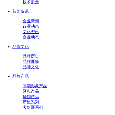
技术质量
新闻资讯
企业新闻
行业动态
文化资讯
企业动态
品牌文化
品牌历史
品牌展播
品牌文化
品牌产品
高端形象产品
经典产品
畅销产品
新星系列
大新疆系列