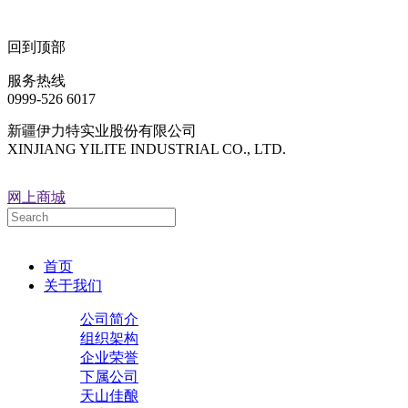
回到顶部
服务热线
0999-526 6017
新疆伊力特实业股份有限公司
XINJIANG YILITE INDUSTRIAL CO., LTD.
网上商城
首页
关于我们
公司简介
组织架构
企业荣誉
下属公司
天山佳酿