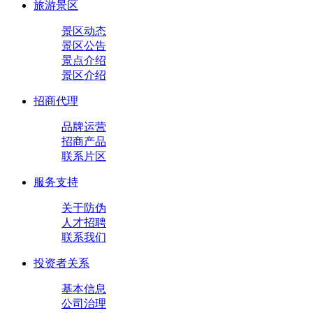
旅游景区
景区动态
景区公告
景点介绍
景区介绍
招商代理
品牌运营
招商产品
联系片区
服务支持
关于防伪
人才招聘
联系我们
投资者关系
基本信息
公司治理