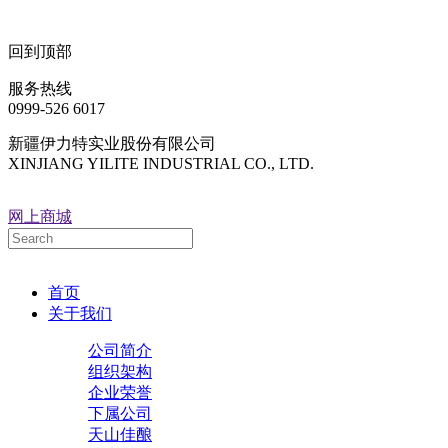
回到顶部
服务热线
0999-526 6017
新疆伊力特实业股份有限公司
XINJIANG YILITE INDUSTRIAL CO., LTD.
网上商城
首页
关于我们
公司简介
组织架构
企业荣誉
下属公司
天山佳酿