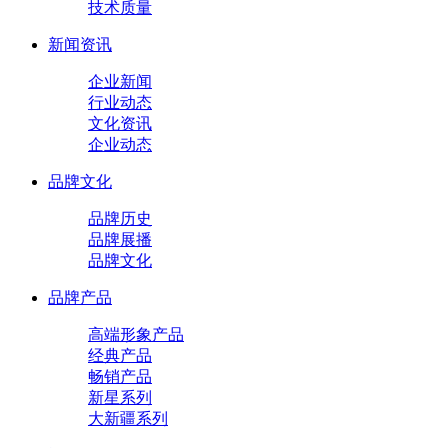
技术质量
新闻资讯
企业新闻
行业动态
文化资讯
企业动态
品牌文化
品牌历史
品牌展播
品牌文化
品牌产品
高端形象产品
经典产品
畅销产品
新星系列
大新疆系列