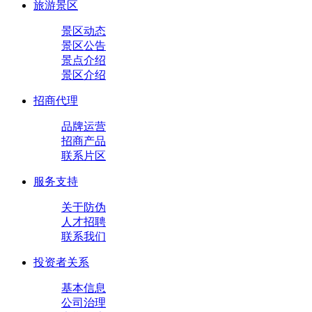
旅游景区
景区动态
景区公告
景点介绍
景区介绍
招商代理
品牌运营
招商产品
联系片区
服务支持
关于防伪
人才招聘
联系我们
投资者关系
基本信息
公司治理