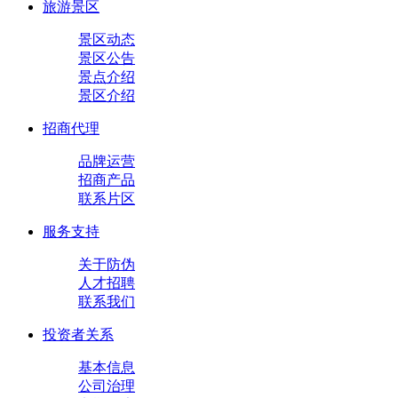
旅游景区
景区动态
景区公告
景点介绍
景区介绍
招商代理
品牌运营
招商产品
联系片区
服务支持
关于防伪
人才招聘
联系我们
投资者关系
基本信息
公司治理