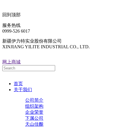
回到顶部
服务热线
0999-526 6017
新疆伊力特实业股份有限公司
XINJIANG YILITE INDUSTRIAL CO., LTD.
网上商城
首页
关于我们
公司简介
组织架构
企业荣誉
下属公司
天山佳酿