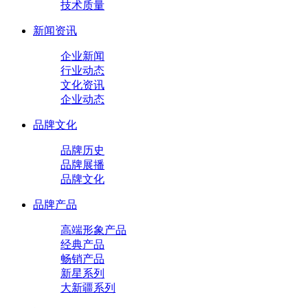
技术质量
新闻资讯
企业新闻
行业动态
文化资讯
企业动态
品牌文化
品牌历史
品牌展播
品牌文化
品牌产品
高端形象产品
经典产品
畅销产品
新星系列
大新疆系列