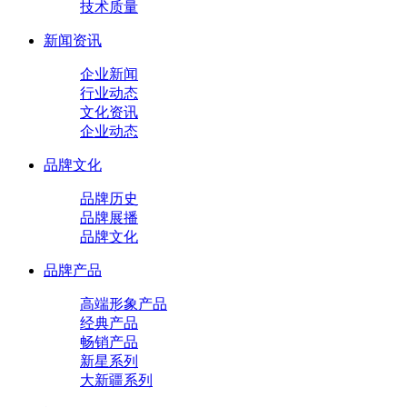
技术质量
新闻资讯
企业新闻
行业动态
文化资讯
企业动态
品牌文化
品牌历史
品牌展播
品牌文化
品牌产品
高端形象产品
经典产品
畅销产品
新星系列
大新疆系列