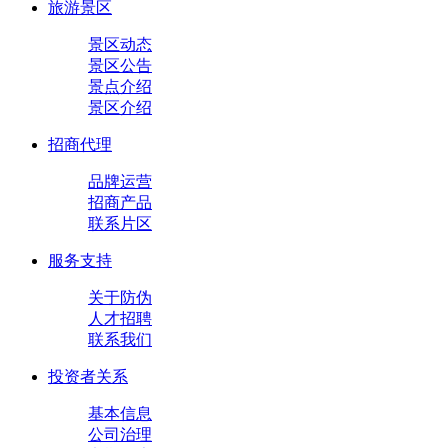
旅游景区
景区动态
景区公告
景点介绍
景区介绍
招商代理
品牌运营
招商产品
联系片区
服务支持
关于防伪
人才招聘
联系我们
投资者关系
基本信息
公司治理