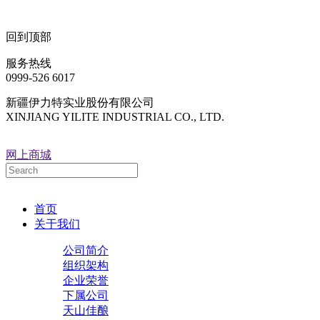
回到顶部
服务热线
0999-526 6017
新疆伊力特实业股份有限公司
XINJIANG YILITE INDUSTRIAL CO., LTD.
网上商城
首页
关于我们
公司简介
组织架构
企业荣誉
下属公司
天山佳酿