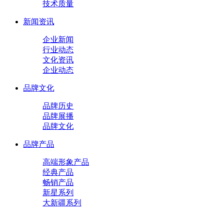
技术质量
新闻资讯
企业新闻
行业动态
文化资讯
企业动态
品牌文化
品牌历史
品牌展播
品牌文化
品牌产品
高端形象产品
经典产品
畅销产品
新星系列
大新疆系列