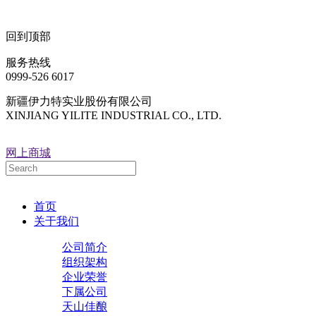
回到顶部
服务热线
0999-526 6017
新疆伊力特实业股份有限公司
XINJIANG YILITE INDUSTRIAL CO., LTD.
网上商城
首页
关于我们
公司简介
组织架构
企业荣誉
下属公司
天山佳酿