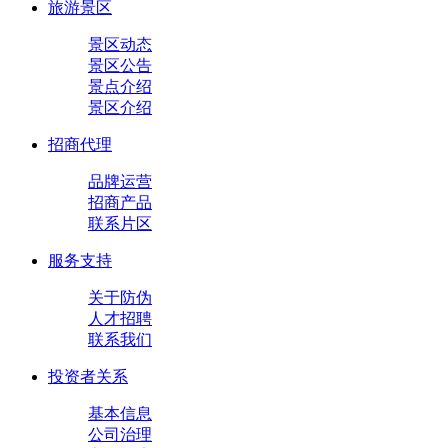
旅游景区
景区动态
景区公告
景点介绍
景区介绍
招商代理
品牌运营
招商产品
联系片区
服务支持
关于防伪
人才招聘
联系我们
投资者关系
基本信息
公司治理