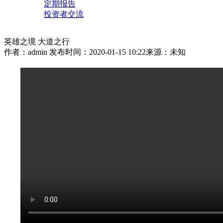
定期报告
投资者交流
英雄之境 大道之行
作者：admin
发布时间：2020-01-15 10:22
来源：未知