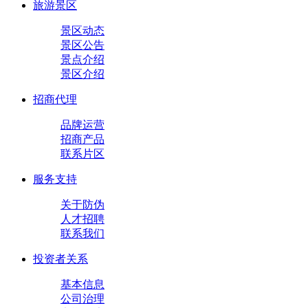
旅游景区
景区动态
景区公告
景点介绍
景区介绍
招商代理
品牌运营
招商产品
联系片区
服务支持
关于防伪
人才招聘
联系我们
投资者关系
基本信息
公司治理