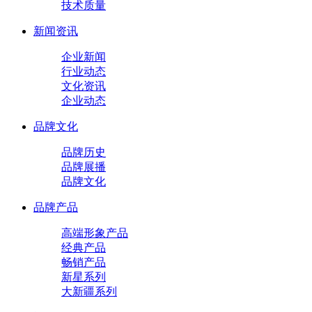
技术质量
新闻资讯
企业新闻
行业动态
文化资讯
企业动态
品牌文化
品牌历史
品牌展播
品牌文化
品牌产品
高端形象产品
经典产品
畅销产品
新星系列
大新疆系列