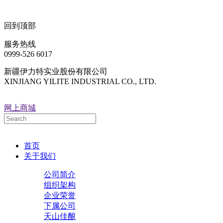
回到顶部
服务热线
0999-526 6017
新疆伊力特实业股份有限公司
XINJIANG YILITE INDUSTRIAL CO., LTD.
网上商城
首页
关于我们
公司简介
组织架构
企业荣誉
下属公司
天山佳酿