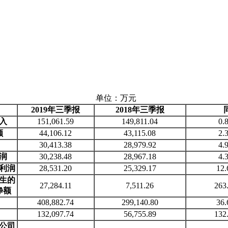
万元
2019
年三季报
2018
年三季报
入
151,061.59
149,811.04
0.
额
44,106.12
43,115.08
2.
30,413.38
28,979.92
4.
润
30,238.48
28,967.18
4.
利润
28,531.20
25,329.17
12
生的
27,284.11
7,511.26
263
净额
408,882.74
299,140.80
36
132,097.74
56,755.89
132
公司