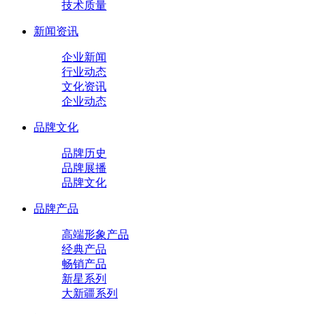
技术质量
新闻资讯
企业新闻
行业动态
文化资讯
企业动态
品牌文化
品牌历史
品牌展播
品牌文化
品牌产品
高端形象产品
经典产品
畅销产品
新星系列
大新疆系列