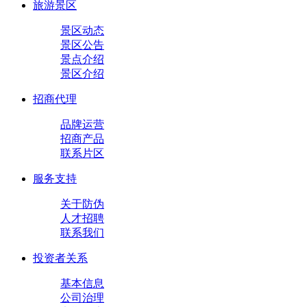
旅游景区
景区动态
景区公告
景点介绍
景区介绍
招商代理
品牌运营
招商产品
联系片区
服务支持
关于防伪
人才招聘
联系我们
投资者关系
基本信息
公司治理