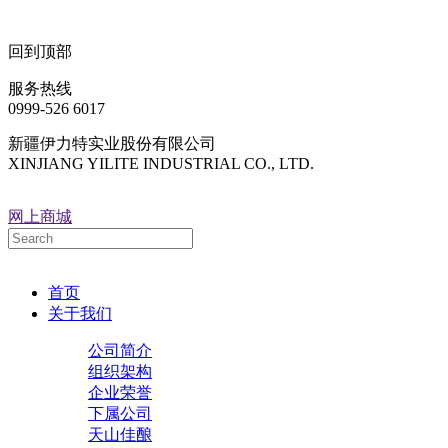
回到顶部
服务热线
0999-526 6017
新疆伊力特实业股份有限公司
XINJIANG YILITE INDUSTRIAL CO., LTD.
网上商城
首页
关于我们
公司简介
组织架构
企业荣誉
下属公司
天山佳酿