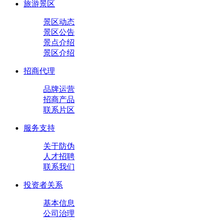
旅游景区
景区动态
景区公告
景点介绍
景区介绍
招商代理
品牌运营
招商产品
联系片区
服务支持
关于防伪
人才招聘
联系我们
投资者关系
基本信息
公司治理