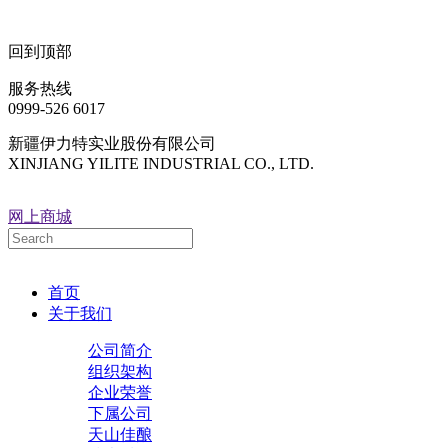
回到顶部
服务热线
0999-526 6017
新疆伊力特实业股份有限公司
XINJIANG YILITE INDUSTRIAL CO., LTD.
网上商城
首页
关于我们
公司简介
组织架构
企业荣誉
下属公司
天山佳酿