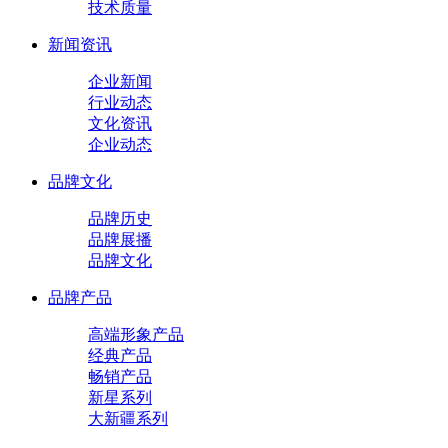
技术质量
新闻资讯
企业新闻
行业动态
文化资讯
企业动态
品牌文化
品牌历史
品牌展播
品牌文化
品牌产品
高端形象产品
经典产品
畅销产品
新星系列
大新疆系列