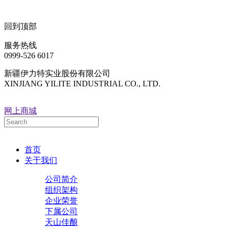
回到顶部
服务热线
0999-526 6017
新疆伊力特实业股份有限公司
XINJIANG YILITE INDUSTRIAL CO., LTD.
网上商城
首页
关于我们
公司简介
组织架构
企业荣誉
下属公司
天山佳酿