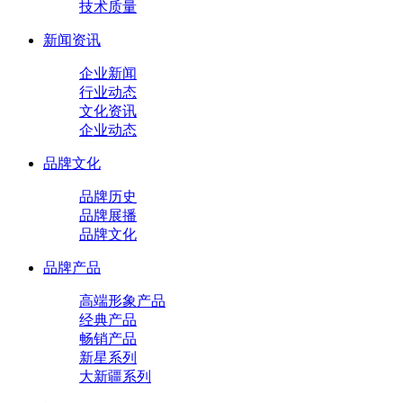
技术质量
新闻资讯
企业新闻
行业动态
文化资讯
企业动态
品牌文化
品牌历史
品牌展播
品牌文化
品牌产品
高端形象产品
经典产品
畅销产品
新星系列
大新疆系列