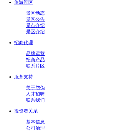
旅游景区
景区动态
景区公告
景点介绍
景区介绍
招商代理
品牌运营
招商产品
联系片区
服务支持
关于防伪
人才招聘
联系我们
投资者关系
基本信息
公司治理