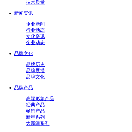
技术质量
新闻资讯
企业新闻
行业动态
文化资讯
企业动态
品牌文化
品牌历史
品牌展播
品牌文化
品牌产品
高端形象产品
经典产品
畅销产品
新星系列
大新疆系列