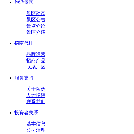
旅游景区
景区动态
景区公告
景点介绍
景区介绍
招商代理
品牌运营
招商产品
联系片区
服务支持
关于防伪
人才招聘
联系我们
投资者关系
基本信息
公司治理