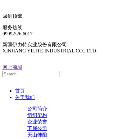
回到顶部
服务热线
0999-526 6017
新疆伊力特实业股份有限公司
XINJIANG YILITE INDUSTRIAL CO., LTD.
网上商城
首页
关于我们
公司简介
组织架构
企业荣誉
下属公司
天山佳酿