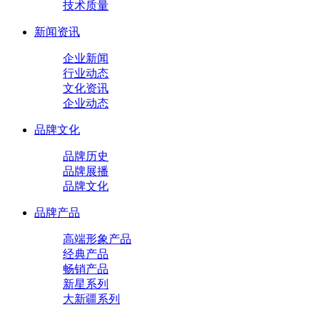
技术质量
新闻资讯
企业新闻
行业动态
文化资讯
企业动态
品牌文化
品牌历史
品牌展播
品牌文化
品牌产品
高端形象产品
经典产品
畅销产品
新星系列
大新疆系列