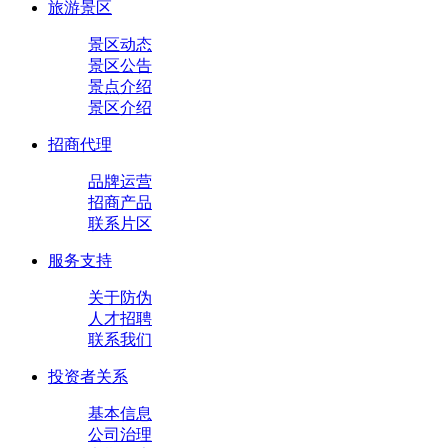
旅游景区
景区动态
景区公告
景点介绍
景区介绍
招商代理
品牌运营
招商产品
联系片区
服务支持
关于防伪
人才招聘
联系我们
投资者关系
基本信息
公司治理