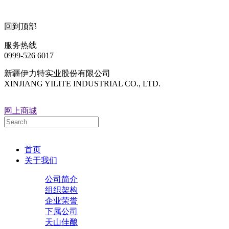
回到顶部
服务热线
0999-526 6017
新疆伊力特实业股份有限公司
XINJIANG YILITE INDUSTRIAL CO., LTD.
网上商城
首页
关于我们
公司简介
组织架构
企业荣誉
下属公司
天山佳酿