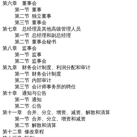
第六章 董事会
第一节 董事
第二节 独立董事
第三节 董事会
第七章 总经理及其他高级管理人员
第一节 总经理和副总经理
第二节 董事会秘书
第八章 监事会
第一节 监事
第二节 监事会
第九章 财务会计制度、利润分配和审计
第一节 财务会计制度
第二节 内部审计
第三节 会计师事务所的聘任
第十章 通知与公告
第一节 通知
第二节 公告
第十一章 合并、分立、增资、减资、解散和清算
第一节 合并、分立、增资和减资
第二节 解散和清算
第十二章 修改章程