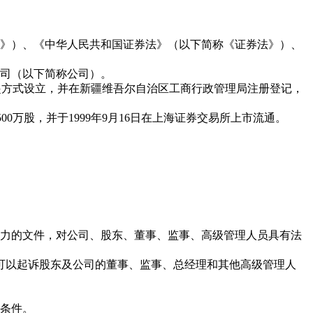
》）、《中华人民共和国证券法》（以下简称《证券法》）、
司（以下简称公司）。
发起方式设立，并在新疆维吾尔自治区工商行政管理局注册登记，
00万股，并于1999年9月16日在上海证券交易所上市流通。
力的文件，对公司、股东、董事、监事、高级管理人员具有法
可以起诉股东及公司的董事、监事、总经理和其他高级管理人
条件。