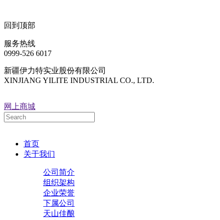
回到顶部
服务热线
0999-526 6017
新疆伊力特实业股份有限公司
XINJIANG YILITE INDUSTRIAL CO., LTD.
网上商城
首页
关于我们
公司简介
组织架构
企业荣誉
下属公司
天山佳酿