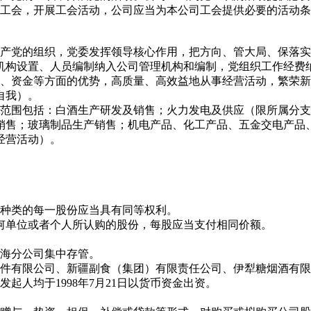
工会，开展工会活动，公司应当为本公司工会提供必要的活动条
产党的组织，党委发挥领导核心作用，把方向、管大局、保落实
机构设置、人员编制纳入公司管理机构和编制，党组织工作经费
、资金等方面的优势，高质量、高效益地从事经营活动，繁荣新
自我）。
范围包括：白酒生产研发及销售；火力发电及供应（限所属分支
销售；玻璃制品生产销售；机电产品、化工产品、五金交电产品
经营活动）。
种类的每一股份应当具有同等权利。
何单位或者个人所认购的股份，每股应当支付相同价额。
海分公司集中存管。
件有限公司、新疆副食（集团）有限责任公司、伊犁糖烟酒有限
发起人均于1998年7月21日以货币资金出资。