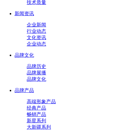
技术质量
新闻资讯
企业新闻
行业动态
文化资讯
企业动态
品牌文化
品牌历史
品牌展播
品牌文化
品牌产品
高端形象产品
经典产品
畅销产品
新星系列
大新疆系列