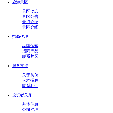
旅游景区
景区动态
景区公告
景点介绍
景区介绍
招商代理
品牌运营
招商产品
联系片区
服务支持
关于防伪
人才招聘
联系我们
投资者关系
基本信息
公司治理