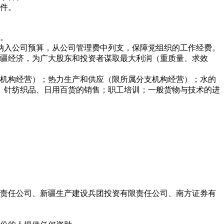
件。
。
纳入公司预算，从公司管理费中列支，保障党组织的工作经费。
疆经济，为广大股东和投资者谋取最大利润（重质量、求效
机构经营）；热力生产和供应（限所属分支机构经营）；水的
、针纺织品、日用百货的销售；职工培训；一般货物与技术的进
责任公司、新疆生产建设兵团投资有限责任公司、南方证券有