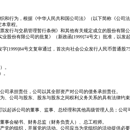
织和行为，根据《中华人民共和国公司法》（以下简称《公司法
定本章程。
票发行与交易管理暂行条例》和其他有关规定成立的股份有限公
业股份有限公司的批复》（新政函[1999]74号文）批准，以
字[1999]84号文复审通过，首次向社会公众发行人民币普通股75
1）。
）。
公司承担责任，公司以其全部资产对公司的债务承担责任。
为、公司与股东、股东与股东之间权利义务关系的具有法律约束
可以起诉公司的董事、监事、总经理和其他高级管理人员；公司
董事会秘书、财务总监（财务负责人）、总工程师。
产党的组织，开展党的活动。公司应当为党组织的活动提供必要