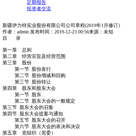
定期报告
投资者交流
新疆伊力特实业股份有限公司公司章程(2019年1月修订）
作者：admin
发布时间：2019-12-23 00:56
来源：未知
目 录
第一章 总则
第二章 经营宗旨及经营范围
第三章 股份
第一节 股份发行
第二节 股份增减和回购
第三节 股份转让
第四章 股东和股东大会
第一节 股东
第二节 股东大会的一般规定
第三节 股东大会的召集
第四节 股东大会提案与通知
第五节 股东大会的召开
第六节 股东大会的表决和决议
第五章 党组织（党委）