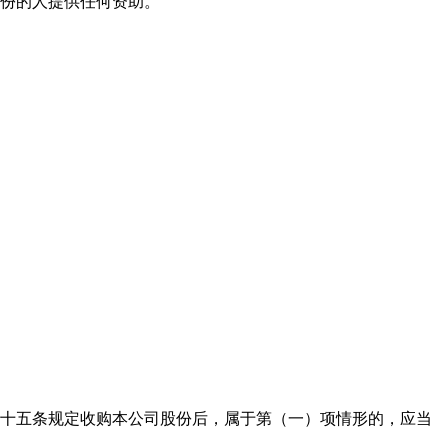
份的人提供任何资助。
十五条规定收购本公司股份后，属于第（一）项情形的，应当