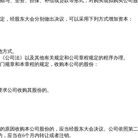
赠与、垫资、担保、补偿或贷款等形式，对购买或拟购买公司股
定，经股东大会分别做出决议，可以采用下列方式增加资本：
他方式。
《公司法》以及其他有关规定和公司章程规定的程序办理。
门规章和本章程的规定，收购本公司的股份：
要求公司收购其股份的。
的原因收购本公司股份的，应当经股东大会决议。公司依照第二
的，应当在6个月内转让或者注销。