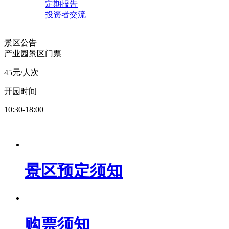
定期报告
投资者交流
景区公告
产业园景区门票
45元/人次
开园时间
10:30-18:00
景区预定须知
购票须知