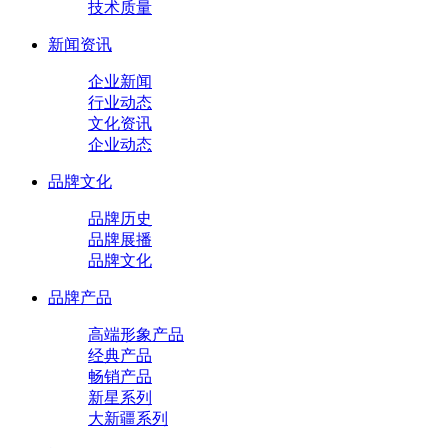
技术质量
新闻资讯
企业新闻
行业动态
文化资讯
企业动态
品牌文化
品牌历史
品牌展播
品牌文化
品牌产品
高端形象产品
经典产品
畅销产品
新星系列
大新疆系列