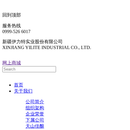
回到顶部
服务热线
0999-526 6017
新疆伊力特实业股份有限公司
XINJIANG YILITE INDUSTRIAL CO., LTD.
网上商城
首页
关于我们
公司简介
组织架构
企业荣誉
下属公司
天山佳酿