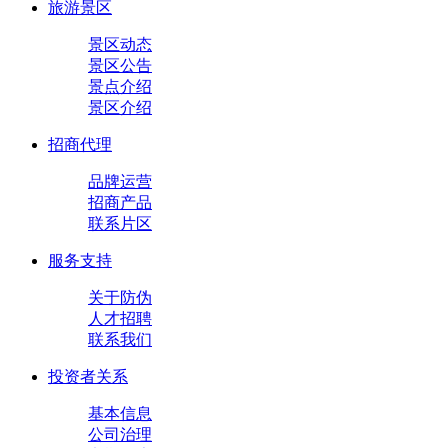
旅游景区
景区动态
景区公告
景点介绍
景区介绍
招商代理
品牌运营
招商产品
联系片区
服务支持
关于防伪
人才招聘
联系我们
投资者关系
基本信息
公司治理