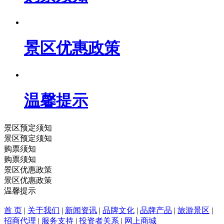
景区优惠政策
温馨提示
景区预定须知
景区预定须知
购票须知
购票须知
景区优惠政策
景区优惠政策
温馨提示
首 页
|
关于我们
|
新闻资讯
|
品牌文化
|
品牌产品
|
旅游景区
|
招商代理
|
服务支持
|
投资者关系
|
网上商城