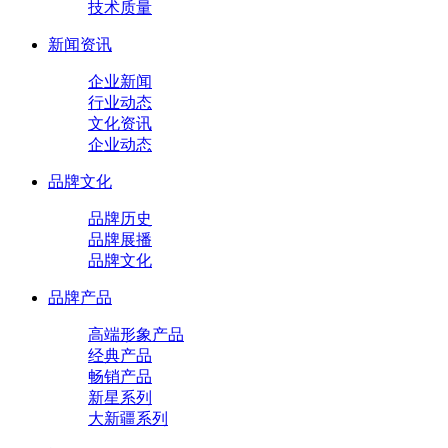
技术质量
新闻资讯
企业新闻
行业动态
文化资讯
企业动态
品牌文化
品牌历史
品牌展播
品牌文化
品牌产品
高端形象产品
经典产品
畅销产品
新星系列
大新疆系列