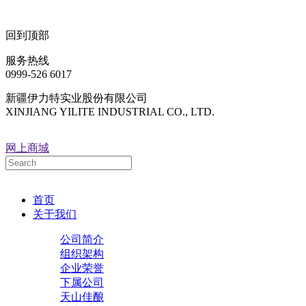
回到顶部
服务热线
0999-526 6017
新疆伊力特实业股份有限公司
XINJIANG YILITE INDUSTRIAL CO., LTD.
网上商城
首页
关于我们
公司简介
组织架构
企业荣誉
下属公司
天山佳酿