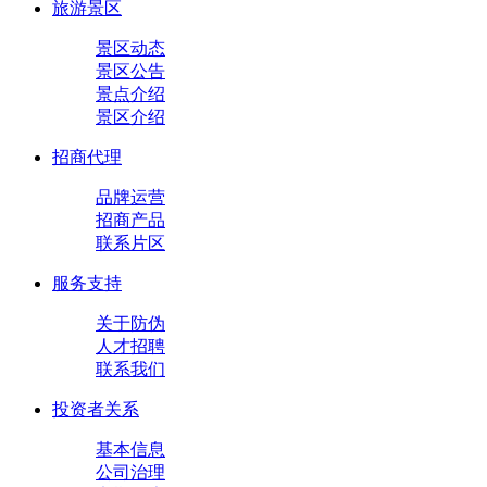
旅游景区
景区动态
景区公告
景点介绍
景区介绍
招商代理
品牌运营
招商产品
联系片区
服务支持
关于防伪
人才招聘
联系我们
投资者关系
基本信息
公司治理