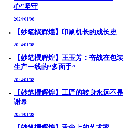
心”坚守
2024/01/08
【妙笔撰辉煌】印刷机长的成长史
2024/01/08
【妙笔撰辉煌】王玉芳：奋战在包装
生产一线的“多面手”
2024/01/08
【妙笔撰辉煌】工匠的转身永远不是
谢幕
2024/01/08
【妙笔撰辉煌】舌尖上的艺术家