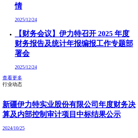
情
2025/12/24
【财务会议】伊力特召开 2025 年度
财务报告及统计年报编报工作专题部
署会
2025/12/24
查看更多
行业动态
新疆伊力特实业股份有限公司年度财务决
算及内部控制审计项目中标结果公示
2024/10/25