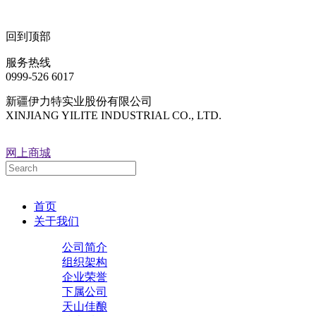
回到顶部
服务热线
0999-526 6017
新疆伊力特实业股份有限公司
XINJIANG YILITE INDUSTRIAL CO., LTD.
网上商城
首页
关于我们
公司简介
组织架构
企业荣誉
下属公司
天山佳酿