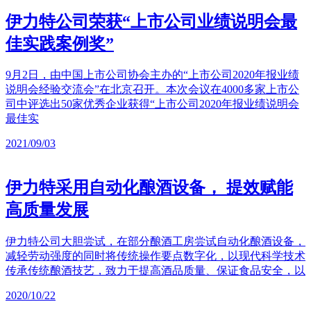
伊力特公司荣获“上市公司业绩说明会最
佳实践案例奖”
9月2日，由中国上市公司协会主办的“上市公司2020年报业绩
说明会经验交流会”在北京召开。本次会议在4000多家上市公
司中评选出50家优秀企业获得“上市公司2020年报业绩说明会
最佳实
2021/09/03
伊力特采用自动化酿酒设备， 提效赋能
高质量发展
伊力特公司大胆尝试，在部分酿酒工房尝试自动化酿酒设备，
减轻劳动强度的同时将传统操作要点数字化，以现代科学技术
传承传统酿酒技艺，致力于提高酒品质量、保证食品安全，以
2020/10/22