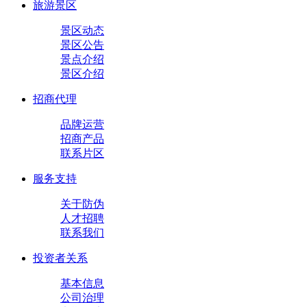
旅游景区
景区动态
景区公告
景点介绍
景区介绍
招商代理
品牌运营
招商产品
联系片区
服务支持
关于防伪
人才招聘
联系我们
投资者关系
基本信息
公司治理