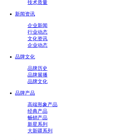
技术质量
新闻资讯
企业新闻
行业动态
文化资讯
企业动态
品牌文化
品牌历史
品牌展播
品牌文化
品牌产品
高端形象产品
经典产品
畅销产品
新星系列
大新疆系列