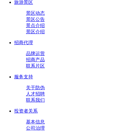
旅游景区
景区动态
景区公告
景点介绍
景区介绍
招商代理
品牌运营
招商产品
联系片区
服务支持
关于防伪
人才招聘
联系我们
投资者关系
基本信息
公司治理