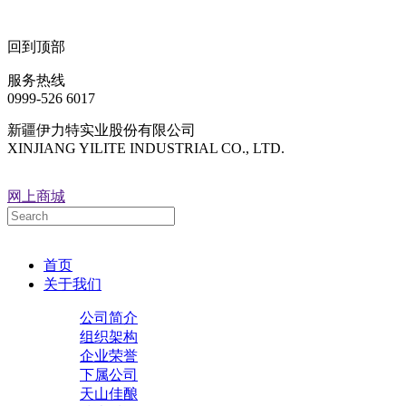
回到顶部
服务热线
0999-526 6017
新疆伊力特实业股份有限公司
XINJIANG YILITE INDUSTRIAL CO., LTD.
网上商城
首页
关于我们
公司简介
组织架构
企业荣誉
下属公司
天山佳酿