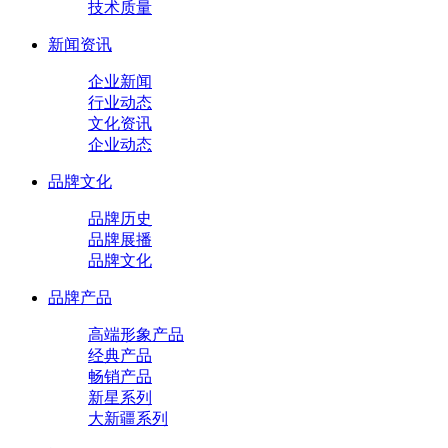
技术质量
新闻资讯
企业新闻
行业动态
文化资讯
企业动态
品牌文化
品牌历史
品牌展播
品牌文化
品牌产品
高端形象产品
经典产品
畅销产品
新星系列
大新疆系列