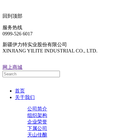
回到顶部
服务热线
0999-526 6017
新疆伊力特实业股份有限公司
XINJIANG YILITE INDUSTRIAL CO., LTD.
网上商城
首页
关于我们
公司简介
组织架构
企业荣誉
下属公司
天山佳酿