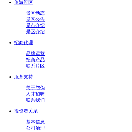
旅游景区
景区动态
景区公告
景点介绍
景区介绍
招商代理
品牌运营
招商产品
联系片区
服务支持
关于防伪
人才招聘
联系我们
投资者关系
基本信息
公司治理