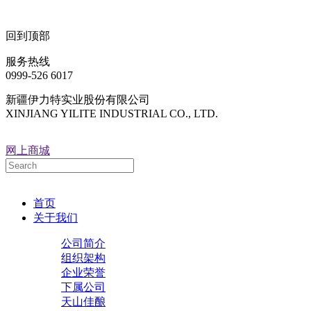
回到顶部
服务热线
0999-526 6017
新疆伊力特实业股份有限公司
XINJIANG YILITE INDUSTRIAL CO., LTD.
网上商城
首页
关于我们
公司简介
组织架构
企业荣誉
下属公司
天山佳酿