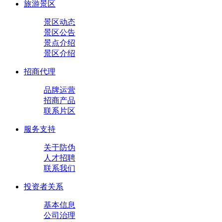
旅游景区
景区动态
景区公告
景点介绍
景区介绍
招商代理
品牌运营
招商产品
联系片区
服务支持
关于防伪
人才招聘
联系我们
投资者关系
基本信息
公司治理