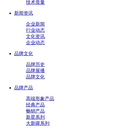
技术质量
新闻资讯
企业新闻
行业动态
文化资讯
企业动态
品牌文化
品牌历史
品牌展播
品牌文化
品牌产品
高端形象产品
经典产品
畅销产品
新星系列
大新疆系列