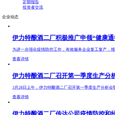
定期报告
投资者交流
企业动态
伊力特酿酒二厂积极推广申领“健康通
为进一步强化疫情防控工作，有效服务企业复工复产，维
查看详情
伊力特酿酒二厂召开第一季度生产分析
3月28日上午，伊力特酿酒二厂召开第一季度生产分析
查看详情
伊力特酿酒二厂传达公司疫情防控和