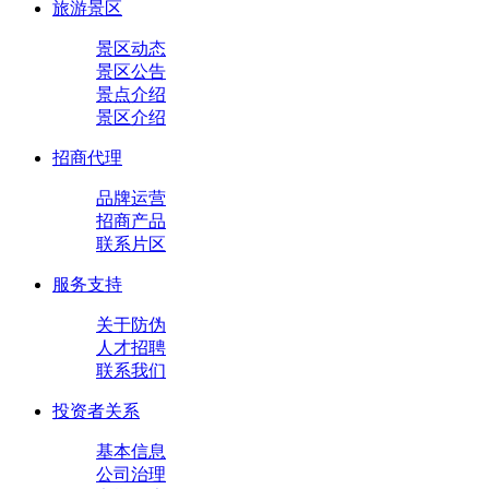
旅游景区
景区动态
景区公告
景点介绍
景区介绍
招商代理
品牌运营
招商产品
联系片区
服务支持
关于防伪
人才招聘
联系我们
投资者关系
基本信息
公司治理