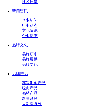
技术质量
新闻资讯
企业新闻
行业动态
文化资讯
企业动态
品牌文化
品牌历史
品牌展播
品牌文化
品牌产品
高端形象产品
经典产品
畅销产品
新星系列
大新疆系列