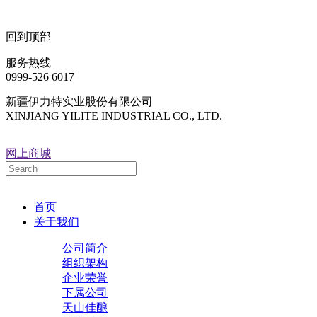
回到顶部
服务热线
0999-526 6017
新疆伊力特实业股份有限公司
XINJIANG YILITE INDUSTRIAL CO., LTD.
网上商城
首页
关于我们
公司简介
组织架构
企业荣誉
下属公司
天山佳酿