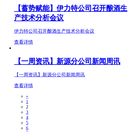
【蓄势赋能】伊力特公司召开酿酒生
产技术分析会议
伊力特公司召开酿酒生产技术分析会议
查看详情
【一周资讯】新源分公司新闻周讯
【一周资讯】新源分公司新闻周讯
查看详情
«
1
2
3
4
5
6