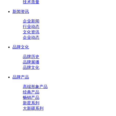
技术质量
新闻资讯
企业新闻
行业动态
文化资讯
企业动态
品牌文化
品牌历史
品牌展播
品牌文化
品牌产品
高端形象产品
经典产品
畅销产品
新星系列
大新疆系列