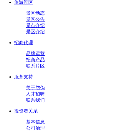
旅游景区
景区动态
景区公告
景点介绍
景区介绍
招商代理
品牌运营
招商产品
联系片区
服务支持
关于防伪
人才招聘
联系我们
投资者关系
基本信息
公司治理