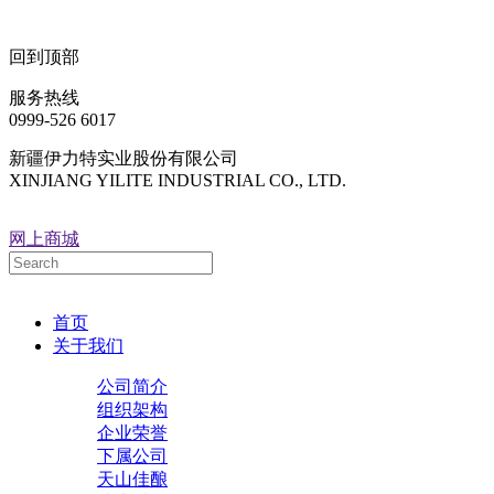
回到顶部
服务热线
0999-526 6017
新疆伊力特实业股份有限公司
XINJIANG YILITE INDUSTRIAL CO., LTD.
网上商城
首页
关于我们
公司简介
组织架构
企业荣誉
下属公司
天山佳酿