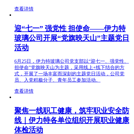
查看详情
迎“七一” 强党性 担使命——伊力特
玻璃公司开展“党旗映天山”主题党日
活动
6月25日，伊力特玻璃公司党支部以“迎七一、强党性、
担使命”党旗映天山为主题，采用线上+线下结合的方
式，开展了一场丰富而深刻的主题党日活动，公司党
员、入党积极分子、青年员工参加活动。
查看详情
聚焦一线职工健康，筑牢职业安全防
线｜伊力特各单位组织开展职业健康
体检活动