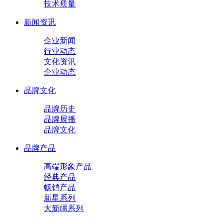
技术质量
新闻资讯
企业新闻
行业动态
文化资讯
企业动态
品牌文化
品牌历史
品牌展播
品牌文化
品牌产品
高端形象产品
经典产品
畅销产品
新星系列
大新疆系列