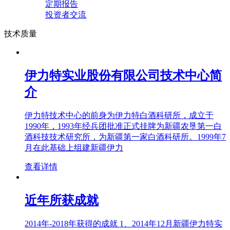
定期报告
投资者交流
技术质量
伊力特实业股份有限公司技术中心简
介
伊力特技术中心的前身为伊力特白酒科研所，成立于
1990年，1993年经兵团批准正式挂牌为新疆农垦第一白
酒科技技术研究所，为新疆第一家白酒科研所。1999年7
月在此基础上组建新疆伊力
查看详情
近年所获成就
2014年-2018年获得的成就 1、2014年12月新疆伊力特实