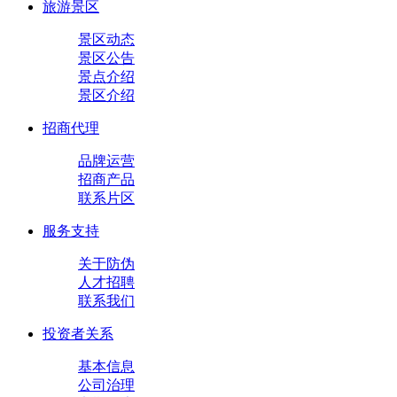
旅游景区
景区动态
景区公告
景点介绍
景区介绍
招商代理
品牌运营
招商产品
联系片区
服务支持
关于防伪
人才招聘
联系我们
投资者关系
基本信息
公司治理