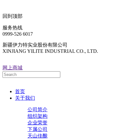
回到顶部
服务热线
0999-526 6017
新疆伊力特实业股份有限公司
XINJIANG YILITE INDUSTRIAL CO., LTD.
网上商城
首页
关于我们
公司简介
组织架构
企业荣誉
下属公司
天山佳酿