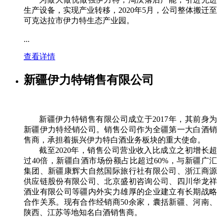
生产设备，实现产业转移，2020年5月，公司整体搬迁至
可克达拉市伊力特生态产业园。
...
查看详情
新疆伊力特销售有限公司
新疆伊力特销售有限公司成立于2017年，其前身为
新疆伊力特经销公司。销售公司作为全疆第一大白酒销
售商，承担着振兴伊力特白酒业务板块的重大使命。
截至2020年，销售公司营业收入比成立之初增长超
过40倍，新疆白酒市场份额占比超过60%，与新疆广汇
集团、新疆康辉大自然国际旅行社有限公司、浙江商源
供应链股份有限公司、北京盛初咨询公司、四川华龙祥
酒业有限公司等疆内外实力雄厚的企业建立有长期战略
合作关系。现有合作经销商50余家，囊括新疆、河南、
陕西、江苏等地知名白酒销售商。