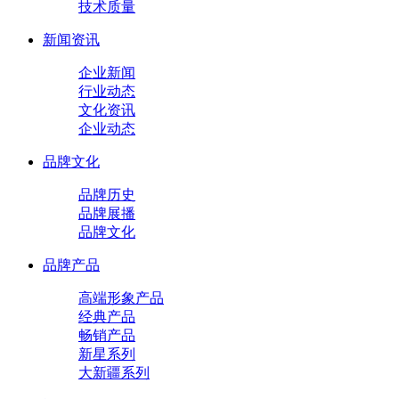
技术质量
新闻资讯
企业新闻
行业动态
文化资讯
企业动态
品牌文化
品牌历史
品牌展播
品牌文化
品牌产品
高端形象产品
经典产品
畅销产品
新星系列
大新疆系列