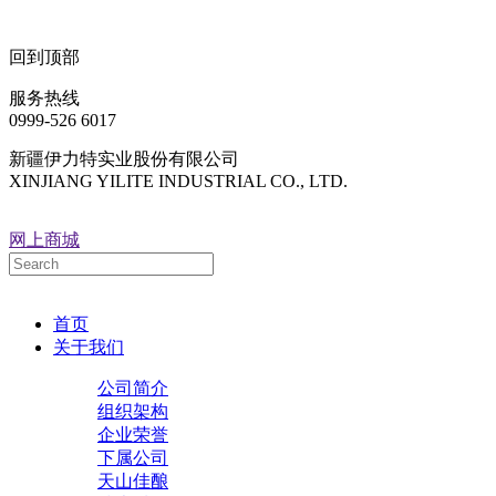
回到顶部
服务热线
0999-526 6017
新疆伊力特实业股份有限公司
XINJIANG YILITE INDUSTRIAL CO., LTD.
网上商城
首页
关于我们
公司简介
组织架构
企业荣誉
下属公司
天山佳酿