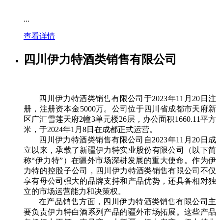
...
查看详情
四川伊力特酒类销售有限公司
四川伊力特酒类销售有限公司于2023年11月20日注
册，注册资本金5000万。公司位于四川省成都市天府新
区广汇雪莲天府2幢3单元楼26层，办公面积1660.11平方
米，于2024年1月8日在成都正式运营。
四川伊力特酒类销售有限公司自2023年11月20日成
立以来，承载了新疆伊力特实业股份有限公司（以下简
称“伊力特”）在疆外市场深耕发展的重大使命。作为伊
力特的控股子公司，四川伊力特酒类销售有限公司不仅
享有母公司强大的品牌支持和产品优势，还具备相对独
立的市场运营能力和决策权。
在产品销售方面，四川伊力特酒类销售有限公司主
要负责伊力特白酒系列产品的疆外市场拓展。这些产品