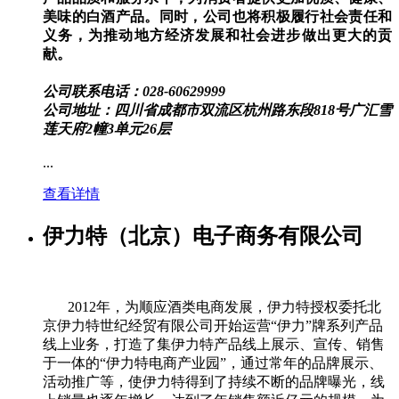
美味的白酒产品。同时，公司也将积极履行社会责任和
义务，为推动地方经济发展和社会进步做出更大的贡
献。
公司联系电话：028-60629999
公司地址：四川省成都市双流区杭州路东段818号广汇雪
莲天府2幢3单元26层
...
查看详情
伊力特（北京）电子商务有限公司
2012年，为顺应酒类电商发展，伊力特授权委托北
京伊力特世纪经贸有限公司开始运营“伊力”牌系列产品
线上业务，打造了集伊力特产品线上展示、宣传、销售
于一体的“伊力特电商产业园”，通过常年的品牌展示、
活动推广等，使伊力特得到了持续不断的品牌曝光，线