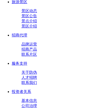
旅游景区
景区动态
景区公告
景点介绍
景区介绍
招商代理
品牌运营
招商产品
联系片区
服务支持
关于防伪
人才招聘
联系我们
投资者关系
基本信息
公司治理