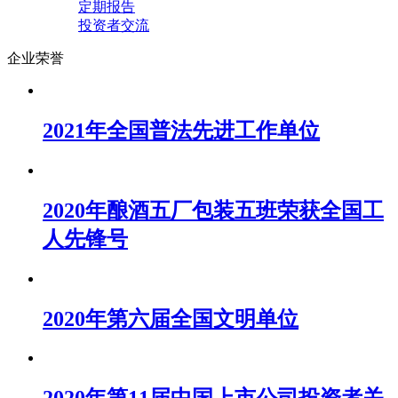
定期报告
投资者交流
企业荣誉
2021年全国普法先进工作单位
2020年酿酒五厂包装五班荣获全国工
人先锋号
2020年第六届全国文明单位