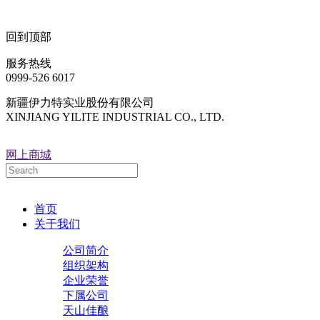
回到顶部
服务热线
0999-526 6017
新疆伊力特实业股份有限公司
XINJIANG YILITE INDUSTRIAL CO., LTD.
网上商城
首页
关于我们
公司简介
组织架构
企业荣誉
下属公司
天山佳酿