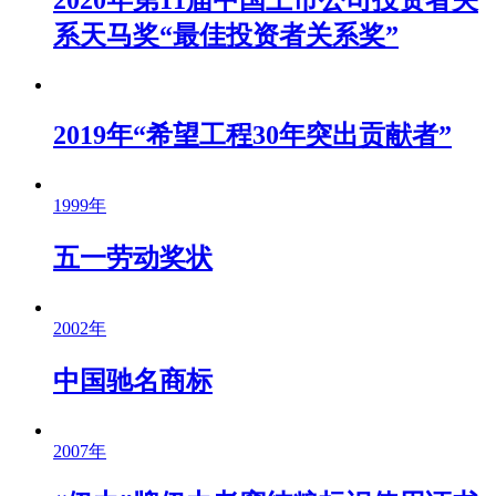
2020年第11届中国上市公司投资者关
系天马奖“最佳投资者关系奖”
2019年“希望工程30年突出贡献者”
1999年
五一劳动奖状
2002年
中国驰名商标
2007年