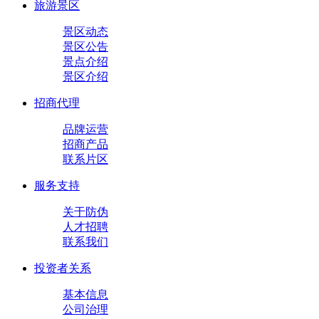
旅游景区
景区动态
景区公告
景点介绍
景区介绍
招商代理
品牌运营
招商产品
联系片区
服务支持
关于防伪
人才招聘
联系我们
投资者关系
基本信息
公司治理