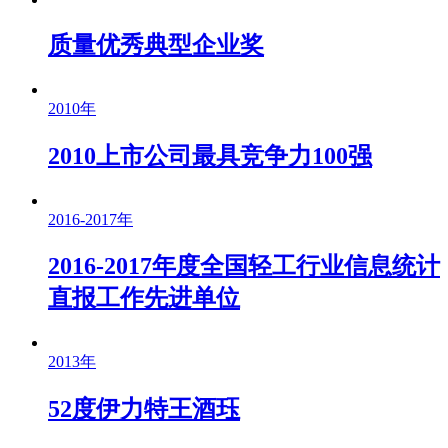
质量优秀典型企业奖
2010年
2010上市公司最具竞争力100强
2016-2017年
2016-2017年度全国轻工行业信息统计
直报工作先进单位
2013年
52度伊力特王酒珏