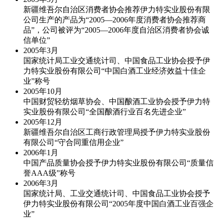
新疆维吾尔自治区消费者协会推荐伊力特实业股份有限
公司生产的产品为“2005—2006年度消费者协会推荐商
品”，公司被评为“2005—2006年度自治区消费者协会诚
信单位”
2005年
3月
国家统计局工业交通统计司、中国食品工业协会授予伊
力特实业股份有限公司“中国白酒工业经济效益十佳企
业”称号
2005年
10月
中国财贸轻纺烟草协会、中国酿酒工业协会授予伊力特
实业股份有限公司“全国酿酒行业百名先进企业”
2005年
12月
新疆维吾尔自治区工商行政管理局授予伊力特实业股份
有限公司“守合同重信用企业”
2006年
1月
中国产品质量协会授予伊力特实业股份有限公司“质量信
誉AAA级”称号
2006年
3月
国家统计局、工业交通统计司、中国食品工业协会授予
伊力特实业股份有限公司“2005年度中国白酒工业百强企
业”