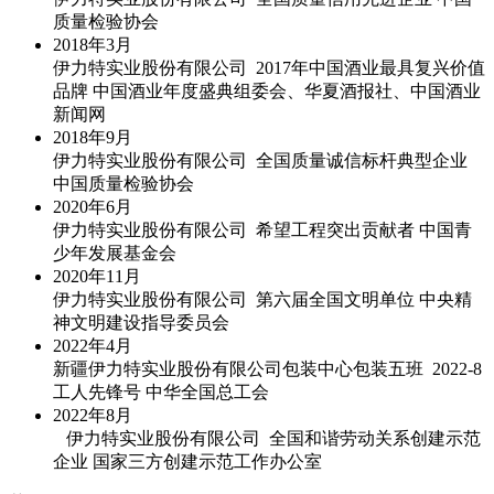
质量检验协会
2018年
3月
伊力特实业股份有限公司 2017年中国酒业最具复兴价值
品牌 中国酒业年度盛典组委会、华夏酒报社、中国酒业
新闻网
2018年
9月
伊力特实业股份有限公司 全国质量诚信标杆典型企业
中国质量检验协会
2020年
6月
伊力特实业股份有限公司 希望工程突出贡献者 中国青
少年发展基金会
2020年
11月
伊力特实业股份有限公司 第六届全国文明单位 中央精
神文明建设指导委员会
2022年
4月
新疆伊力特实业股份有限公司包装中心包装五班 2022-8
工人先锋号 中华全国总工会
2022年
8月
伊力特实业股份有限公司 全国和谐劳动关系创建示范
企业 国家三方创建示范工作办公室