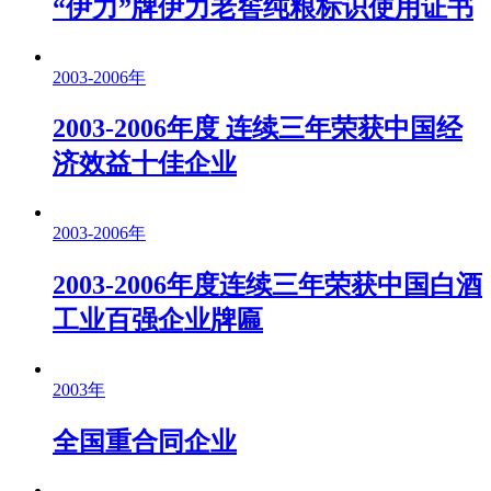
“伊力”牌伊力老窖纯粮标识使用证书
2003-2006年
2003-2006年度 连续三年荣获中国经
济效益十佳企业
2003-2006年
2003-2006年度连续三年荣获中国白酒
工业百强企业牌匾
2003年
全国重合同企业