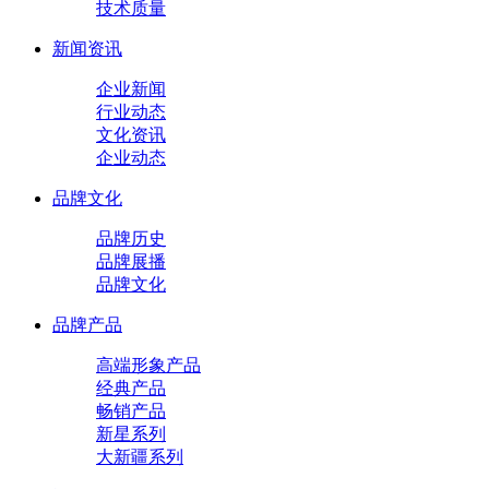
技术质量
新闻资讯
企业新闻
行业动态
文化资讯
企业动态
品牌文化
品牌历史
品牌展播
品牌文化
品牌产品
高端形象产品
经典产品
畅销产品
新星系列
大新疆系列