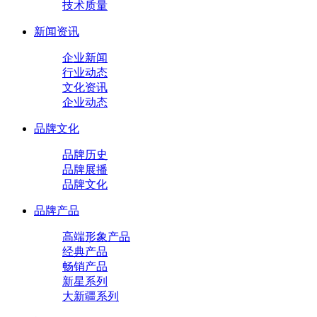
技术质量
新闻资讯
企业新闻
行业动态
文化资讯
企业动态
品牌文化
品牌历史
品牌展播
品牌文化
品牌产品
高端形象产品
经典产品
畅销产品
新星系列
大新疆系列