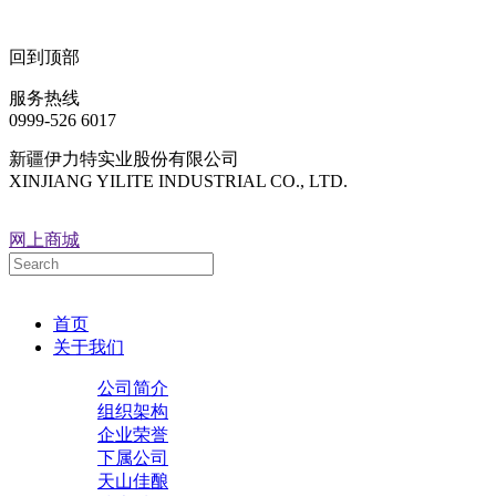
回到顶部
服务热线
0999-526 6017
新疆伊力特实业股份有限公司
XINJIANG YILITE INDUSTRIAL CO., LTD.
网上商城
首页
关于我们
公司简介
组织架构
企业荣誉
下属公司
天山佳酿