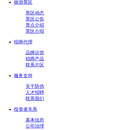
旅游景区
景区动态
景区公告
景点介绍
景区介绍
招商代理
品牌运营
招商产品
联系片区
服务支持
关于防伪
人才招聘
联系我们
投资者关系
基本信息
公司治理