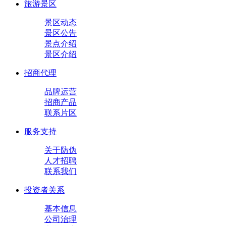
旅游景区
景区动态
景区公告
景点介绍
景区介绍
招商代理
品牌运营
招商产品
联系片区
服务支持
关于防伪
人才招聘
联系我们
投资者关系
基本信息
公司治理