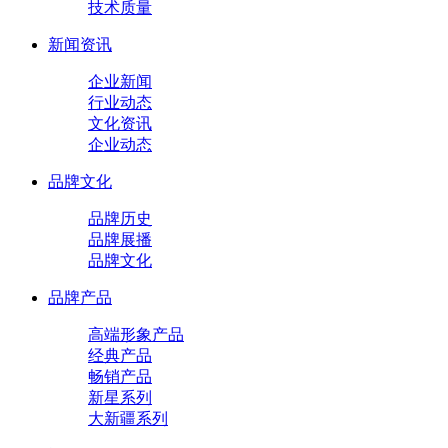
技术质量
新闻资讯
企业新闻
行业动态
文化资讯
企业动态
品牌文化
品牌历史
品牌展播
品牌文化
品牌产品
高端形象产品
经典产品
畅销产品
新星系列
大新疆系列