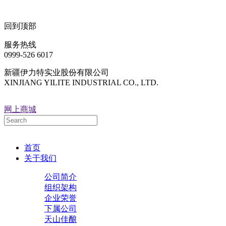
回到顶部
服务热线
0999-526 6017
新疆伊力特实业股份有限公司
XINJIANG YILITE INDUSTRIAL CO., LTD.
网上商城
首页
关于我们
公司简介
组织架构
企业荣誉
下属公司
天山佳酿