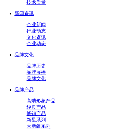
技术质量
新闻资讯
企业新闻
行业动态
文化资讯
企业动态
品牌文化
品牌历史
品牌展播
品牌文化
品牌产品
高端形象产品
经典产品
畅销产品
新星系列
大新疆系列