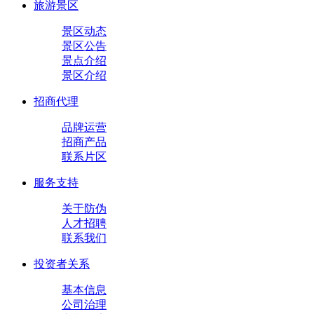
旅游景区
景区动态
景区公告
景点介绍
景区介绍
招商代理
品牌运营
招商产品
联系片区
服务支持
关于防伪
人才招聘
联系我们
投资者关系
基本信息
公司治理