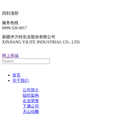
回到顶部
服务热线
0999-526 6017
新疆伊力特实业股份有限公司
XINJIANG YILITE INDUSTRIAL CO., LTD.
网上商城
首页
关于我们
公司简介
组织架构
企业荣誉
下属公司
天山佳酿