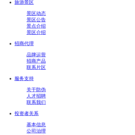
旅游景区
景区动态
景区公告
景点介绍
景区介绍
招商代理
品牌运营
招商产品
联系片区
服务支持
关于防伪
人才招聘
联系我们
投资者关系
基本信息
公司治理