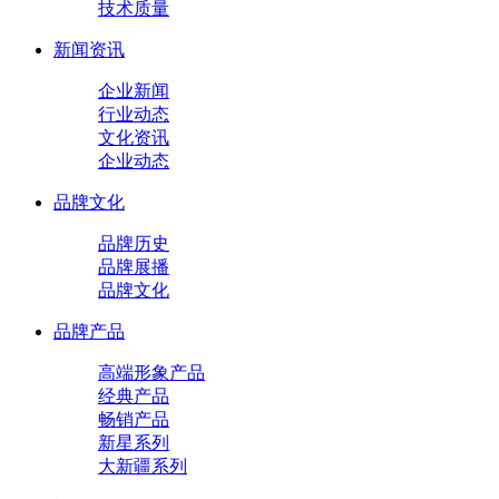
技术质量
新闻资讯
企业新闻
行业动态
文化资讯
企业动态
品牌文化
品牌历史
品牌展播
品牌文化
品牌产品
高端形象产品
经典产品
畅销产品
新星系列
大新疆系列