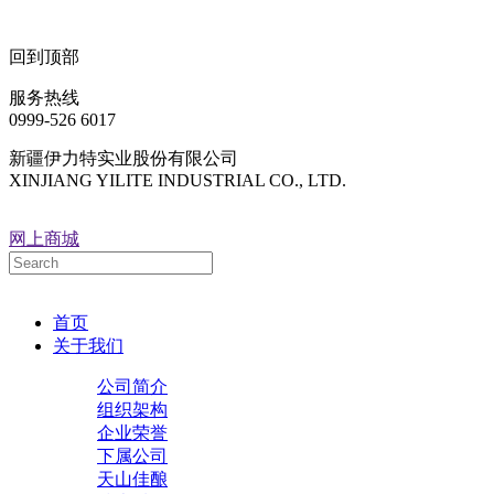
回到顶部
服务热线
0999-526 6017
新疆伊力特实业股份有限公司
XINJIANG YILITE INDUSTRIAL CO., LTD.
网上商城
首页
关于我们
公司简介
组织架构
企业荣誉
下属公司
天山佳酿