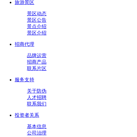
旅游景区
景区动态
景区公告
景点介绍
景区介绍
招商代理
品牌运营
招商产品
联系片区
服务支持
关于防伪
人才招聘
联系我们
投资者关系
基本信息
公司治理