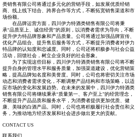
类销售有限公司将通过多元化的营销手段，如发展优质经销
商、线上线下结合、跨界合作等方式，不断拓宽销售渠道和市
场份额。
在品牌运营方面，四川伊力特酒类销售有限公司将秉
承“品质至上、诚信经营”的原则，以消费者需求为导向，不断
提升伊力特品牌形象和产品质量。公司将通过加强品牌宣传、
优化产品组合、提升售后服务等方式，不断提升消费者对伊力
特品牌的认知度和忠诚度。同时，公司还将积极参与社会公益
活动，回馈社会，树立企业良好的社会形象。
为了实现这些目标，四川伊力特酒类销售有限公司将不断
提升自身的管理水平和服务质量，加强渠道建设，优化营销策
略，提高品牌知名度和美誉度。同时，公司也将密切关注市场
动态和消费者需求变化，不断调整产品结构和市场策略，以适
应市场的变化和发展趋势。在未来的发展中，四川伊力特酒类
销售有限公司将继续秉承“质量第一、客户至上”的经营理念，
不断提升产品品质和服务水平，为消费者提供更加优质、健
康、美味的白酒产品。同时，公司也将积极履行社会责任和义
务，为推动地方经济发展和社会进步做出更大的贡献。
CONTACT US
联系我们