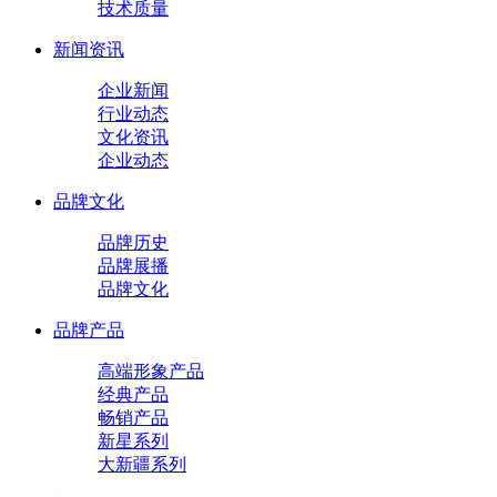
技术质量
新闻资讯
企业新闻
行业动态
文化资讯
企业动态
品牌文化
品牌历史
品牌展播
品牌文化
品牌产品
高端形象产品
经典产品
畅销产品
新星系列
大新疆系列