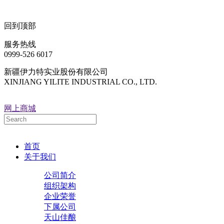
回到顶部
服务热线
0999-526 6017
新疆伊力特实业股份有限公司
XINJIANG YILITE INDUSTRIAL CO., LTD.
网上商城
首页
关于我们
公司简介
组织架构
企业荣誉
下属公司
天山佳酿