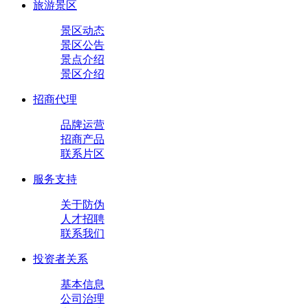
旅游景区
景区动态
景区公告
景点介绍
景区介绍
招商代理
品牌运营
招商产品
联系片区
服务支持
关于防伪
人才招聘
联系我们
投资者关系
基本信息
公司治理