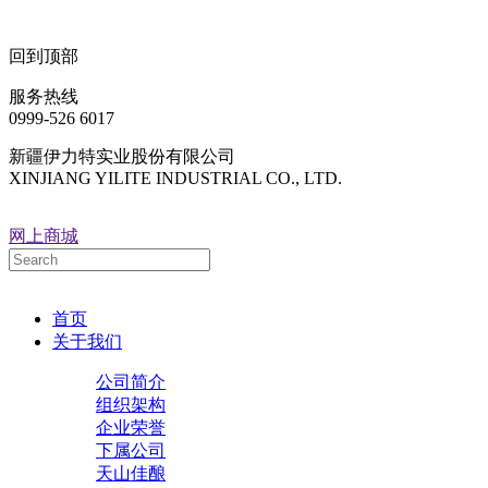
回到顶部
服务热线
0999-526 6017
新疆伊力特实业股份有限公司
XINJIANG YILITE INDUSTRIAL CO., LTD.
网上商城
首页
关于我们
公司简介
组织架构
企业荣誉
下属公司
天山佳酿