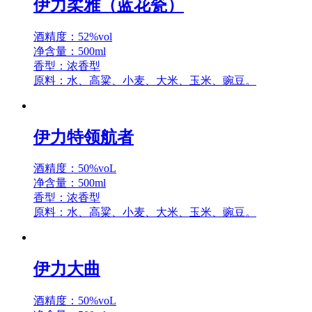
伊力柔雅（蓝花瓷）
酒精度：52%vol
净含量：500ml
香型：浓香型
原料：水、高粱、小麦、大米、玉米、豌豆。
伊力特领航者
酒精度：50%voL
净含量：500ml
香型：浓香型
原料：水、高粱、小麦、大米、玉米、豌豆。
伊力大曲
酒精度：50%voL