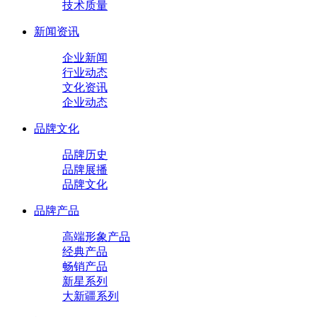
技术质量
新闻资讯
企业新闻
行业动态
文化资讯
企业动态
品牌文化
品牌历史
品牌展播
品牌文化
品牌产品
高端形象产品
经典产品
畅销产品
新星系列
大新疆系列