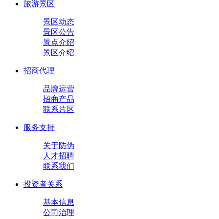
旅游景区
景区动态
景区公告
景点介绍
景区介绍
招商代理
品牌运营
招商产品
联系片区
服务支持
关于防伪
人才招聘
联系我们
投资者关系
基本信息
公司治理