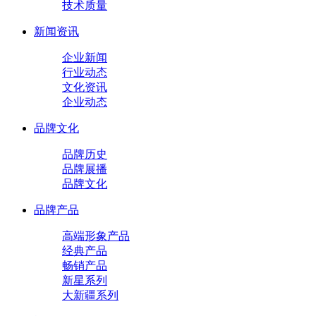
技术质量
新闻资讯
企业新闻
行业动态
文化资讯
企业动态
品牌文化
品牌历史
品牌展播
品牌文化
品牌产品
高端形象产品
经典产品
畅销产品
新星系列
大新疆系列