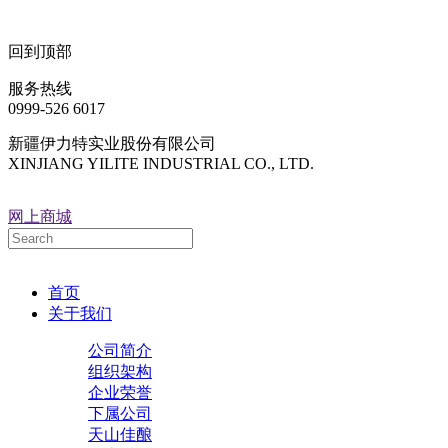
回到顶部
服务热线
0999-526 6017
新疆伊力特实业股份有限公司
XINJIANG YILITE INDUSTRIAL CO., LTD.
网上商城
首页
关于我们
公司简介
组织架构
企业荣誉
下属公司
天山佳酿