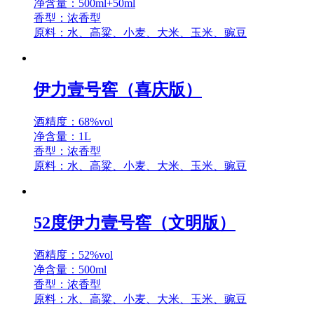
净含量：500ml+50ml
香型：浓香型
原料：水、高粱、小麦、大米、玉米、豌豆
伊力壹号窖（喜庆版）
酒精度：68%vol
净含量：1L
香型：浓香型
原料：水、高粱、小麦、大米、玉米、豌豆
52度伊力壹号窖（文明版）
酒精度：52%vol
净含量：500ml
香型：浓香型
原料：水、高粱、小麦、大米、玉米、豌豆