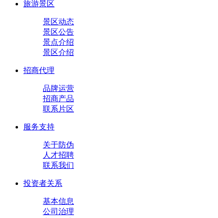
旅游景区
景区动态
景区公告
景点介绍
景区介绍
招商代理
品牌运营
招商产品
联系片区
服务支持
关于防伪
人才招聘
联系我们
投资者关系
基本信息
公司治理