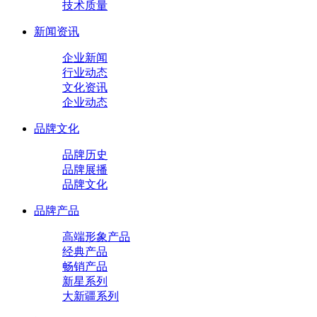
技术质量
新闻资讯
企业新闻
行业动态
文化资讯
企业动态
品牌文化
品牌历史
品牌展播
品牌文化
品牌产品
高端形象产品
经典产品
畅销产品
新星系列
大新疆系列