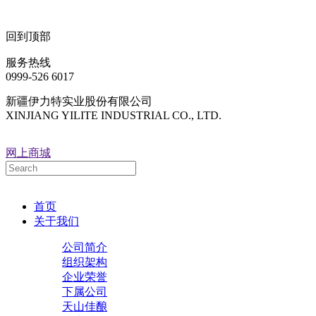
回到顶部
服务热线
0999-526 6017
新疆伊力特实业股份有限公司
XINJIANG YILITE INDUSTRIAL CO., LTD.
网上商城
首页
关于我们
公司简介
组织架构
企业荣誉
下属公司
天山佳酿