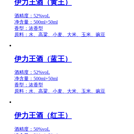
伊力王酒（黄王）
酒精度：52%voL
净含量：500ml+50ml
香型：浓香型
原料：水、高粱、小麦、大米、玉米、豌豆
伊力王酒（蓝王）
酒精度：52%voL
净含量：500ml+50ml
香型：浓香型
原料：水、高粱、小麦、大米、玉米、豌豆
伊力王酒（红王）
酒精度：50%voL