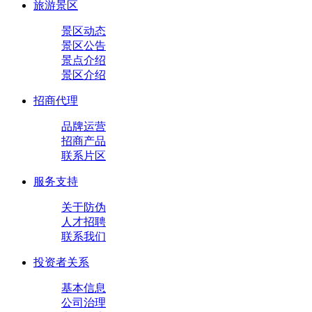
旅游景区
景区动态
景区公告
景点介绍
景区介绍
招商代理
品牌运营
招商产品
联系片区
服务支持
关于防伪
人才招聘
联系我们
投资者关系
基本信息
公司治理