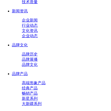
技术质量
新闻资讯
企业新闻
行业动态
文化资讯
企业动态
品牌文化
品牌历史
品牌展播
品牌文化
品牌产品
高端形象产品
经典产品
畅销产品
新星系列
大新疆系列