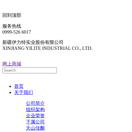
回到顶部
服务热线
0999-526 6017
新疆伊力特实业股份有限公司
XINJIANG YILITE INDUSTRIAL CO., LTD.
网上商城
首页
关于我们
公司简介
组织架构
企业荣誉
下属公司
天山佳酿