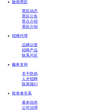
旅游景区
景区动态
景区公告
景点介绍
景区介绍
招商代理
品牌运营
招商产品
联系片区
服务支持
关于防伪
人才招聘
联系我们
投资者关系
基本信息
公司治理