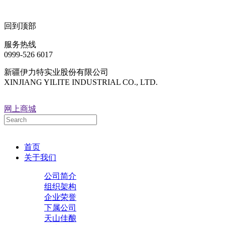
回到顶部
服务热线
0999-526 6017
新疆伊力特实业股份有限公司
XINJIANG YILITE INDUSTRIAL CO., LTD.
网上商城
首页
关于我们
公司简介
组织架构
企业荣誉
下属公司
天山佳酿