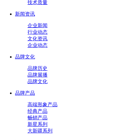
技术质量
新闻资讯
企业新闻
行业动态
文化资讯
企业动态
品牌文化
品牌历史
品牌展播
品牌文化
品牌产品
高端形象产品
经典产品
畅销产品
新星系列
大新疆系列