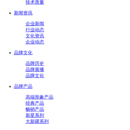
技术质量
新闻资讯
企业新闻
行业动态
文化资讯
企业动态
品牌文化
品牌历史
品牌展播
品牌文化
品牌产品
高端形象产品
经典产品
畅销产品
新星系列
大新疆系列