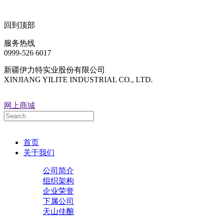
回到顶部
服务热线
0999-526 6017
新疆伊力特实业股份有限公司
XINJIANG YILITE INDUSTRIAL CO., LTD.
网上商城
首页
关于我们
公司简介
组织架构
企业荣誉
下属公司
天山佳酿