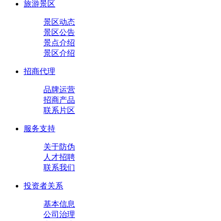
旅游景区
景区动态
景区公告
景点介绍
景区介绍
招商代理
品牌运营
招商产品
联系片区
服务支持
关于防伪
人才招聘
联系我们
投资者关系
基本信息
公司治理