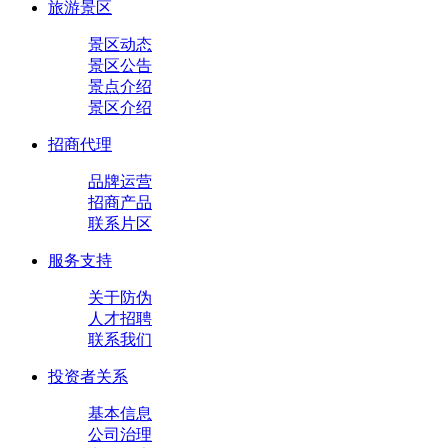
旅游景区
景区动态
景区公告
景点介绍
景区介绍
招商代理
品牌运营
招商产品
联系片区
服务支持
关于防伪
人才招聘
联系我们
投资者关系
基本信息
公司治理