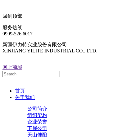
回到顶部
服务热线
0999-526 6017
新疆伊力特实业股份有限公司
XINJIANG YILITE INDUSTRIAL CO., LTD.
网上商城
首页
关于我们
公司简介
组织架构
企业荣誉
下属公司
天山佳酿