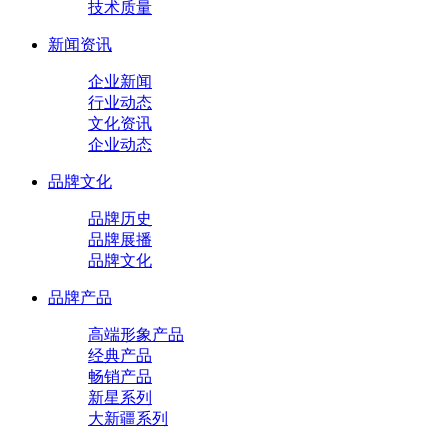
技术质量
新闻资讯
企业新闻
行业动态
文化资讯
企业动态
品牌文化
品牌历史
品牌展播
品牌文化
品牌产品
高端形象产品
经典产品
畅销产品
新星系列
大新疆系列