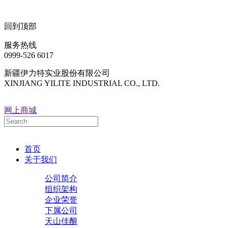
回到顶部
服务热线
0999-526 6017
新疆伊力特实业股份有限公司
XINJIANG YILITE INDUSTRIAL CO., LTD.
网上商城
首页
关于我们
公司简介
组织架构
企业荣誉
下属公司
天山佳酿