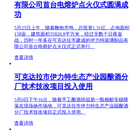
有限公司首台电熔炉点火仪式圆满成
功
5月25日上午，随着鞭炮齐鸣，总投资1.31亿，占地面积
158亩，建筑面积35826.8平方米，经过无数个日夜奋
战，历时一年多在可克达拉市建成的伊力特玻璃制品有
限公司首台电熔炉点火仪式正式举行。
查看详情
可克达拉市伊力特生态产业园酿酒分
厂技术技改项目投入使用
5月6日下午16点，随着手工酿酒班组第一甑粮醅安稳降
落在现场操作场地，可克达拉市伊力特生态产业园酿酒
分厂技术技改项目正式投入使用。
查看详情