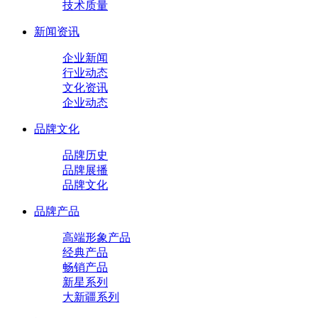
技术质量
新闻资讯
企业新闻
行业动态
文化资讯
企业动态
品牌文化
品牌历史
品牌展播
品牌文化
品牌产品
高端形象产品
经典产品
畅销产品
新星系列
大新疆系列