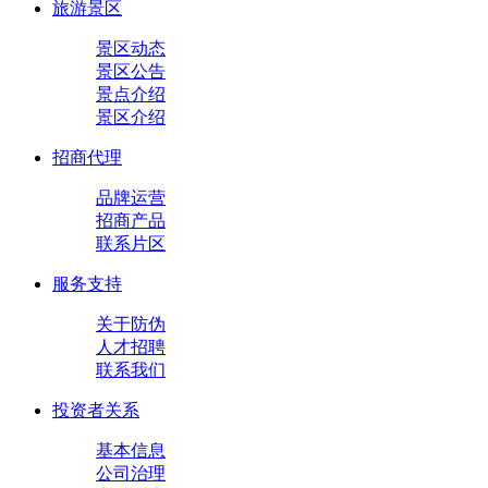
旅游景区
景区动态
景区公告
景点介绍
景区介绍
招商代理
品牌运营
招商产品
联系片区
服务支持
关于防伪
人才招聘
联系我们
投资者关系
基本信息
公司治理