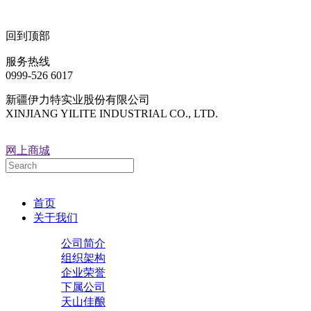
回到顶部
服务热线
0999-526 6017
新疆伊力特实业股份有限公司
XINJIANG YILITE INDUSTRIAL CO., LTD.
网上商城
首页
关于我们
公司简介
组织架构
企业荣誉
下属公司
天山佳酿