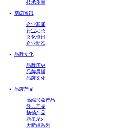
技术质量
新闻资讯
企业新闻
行业动态
文化资讯
企业动态
品牌文化
品牌历史
品牌展播
品牌文化
品牌产品
高端形象产品
经典产品
畅销产品
新星系列
大新疆系列