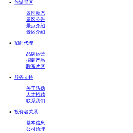
旅游景区
景区动态
景区公告
景点介绍
景区介绍
招商代理
品牌运营
招商产品
联系片区
服务支持
关于防伪
人才招聘
联系我们
投资者关系
基本信息
公司治理