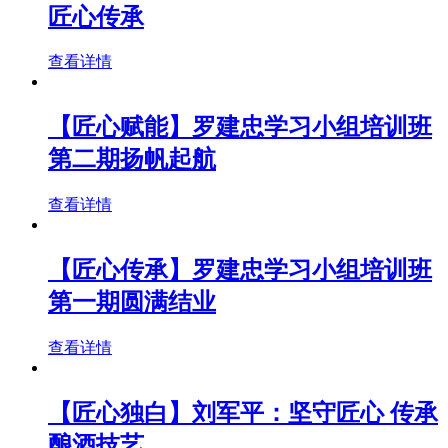
匠心传承
查看详情
【匠心赋能】罗建忠学习小组培训班
第二期扬帆起航
查看详情
【匠心传承】罗建忠学习小组培训班
第一期圆满结业
查看详情
【匠心独白】刘军平：坚守匠心 传承
酿酒技艺