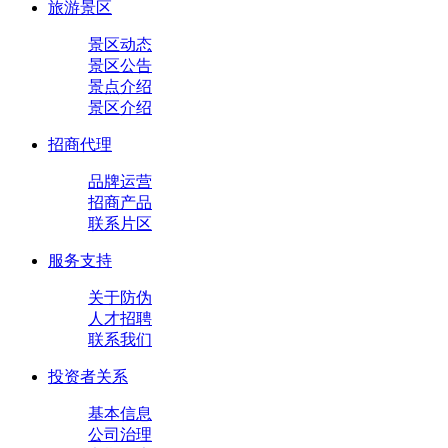
旅游景区
景区动态
景区公告
景点介绍
景区介绍
招商代理
品牌运营
招商产品
联系片区
服务支持
关于防伪
人才招聘
联系我们
投资者关系
基本信息
公司治理