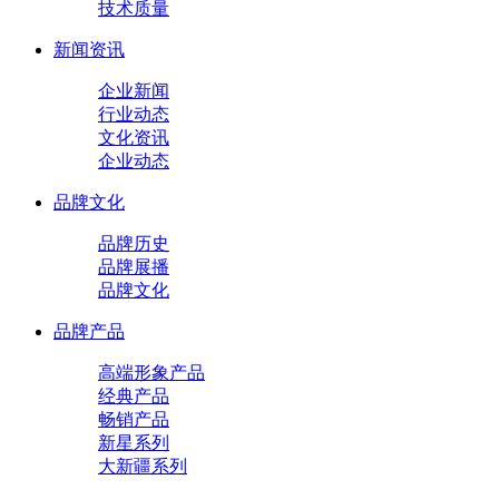
技术质量
新闻资讯
企业新闻
行业动态
文化资讯
企业动态
品牌文化
品牌历史
品牌展播
品牌文化
品牌产品
高端形象产品
经典产品
畅销产品
新星系列
大新疆系列